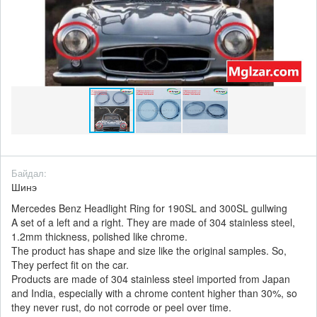
Байдал:
Шинэ
Mercedes Benz Headlight Ring for 190SL and 300SL gullwing
A set of a left and a right. They are made of 304 stainless steel,
1.2mm thickness, polished like chrome.
The product has shape and size like the original samples. So,
They perfect fit on the car.
Products are made of 304 stainless steel imported from Japan
and India, especially with a chrome content higher than 30%, so
they never rust, do not corrode or peel over time.