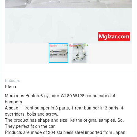
Байдал:
Шинэ
Mercedes Ponton 6-cylinder W180 W128 coupe cabriolet
bumpers
A set of 1 front bumper in 3 parts, 1 rear bumper in 3 parts, 4
overriders, bolts and screw.
The product has shape and size like the original samples. So,
They perfect fit on the car.
Products are made of 304 stainless steel imported from Japan