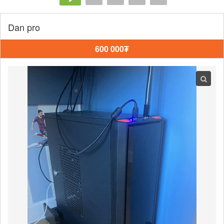
Dan pro
600 000₮