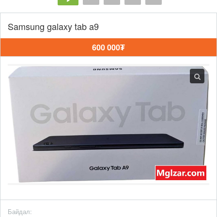
Samsung galaxy tab a9
600 000₮
Байдал: