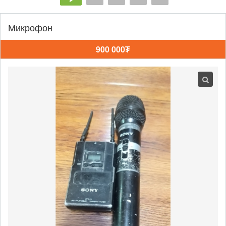
Микрофон
900 000₮